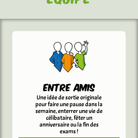
entre amis
Une idée de sortie originale
pour faire une pause dans la
semaine, enterrer une vie de
célibataire, fêter un
anniversaire ou la fin des
exams !