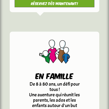
Réservez dès maintenant!
en famille
De 8 à 80 ans, un défi pour
tous !
Une aventure qui réunit les
parents, les ados et les
enfants autour d'un but