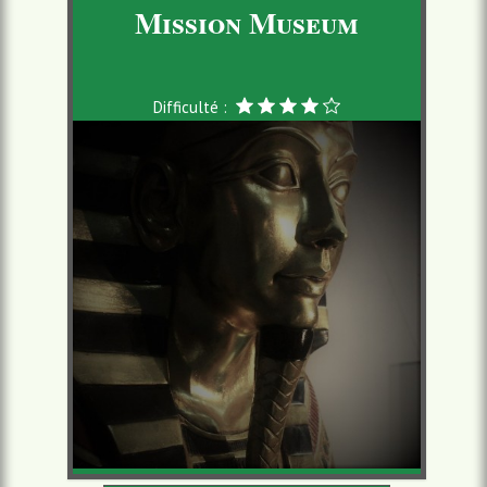
Mission Museum
Difficulté :