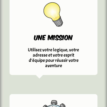
Une mission
Utilisez votre logique, votre
adresse et votre esprit
d'équipe pour réussir votre
aventure