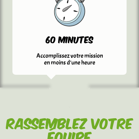
60 minutes
Accomplissez votre mission
en moins d'une heure
Rassemblez votre
équipe