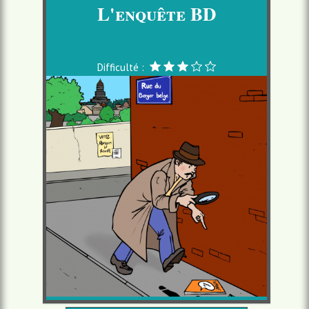
L'enquête BD
Difficulté :