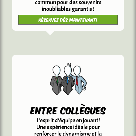
commun pour des souvenirs
inoubliables garantis !
Réservez dès maintenant!
entre collègues
L'esprit d'équipe en jouant!
Une expérience idéale pour
renforcer le dynamisme et la