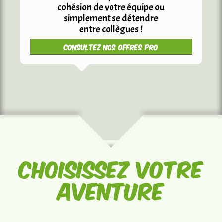
cohésion de votre équipe ou
simplement se détendre
entre collègues !
Consultez nos offres pro
Choisissez votre
aventure