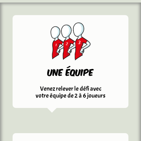
Une équipe
Venez relever le défi avec
votre équipe de 2 à 6 joueurs