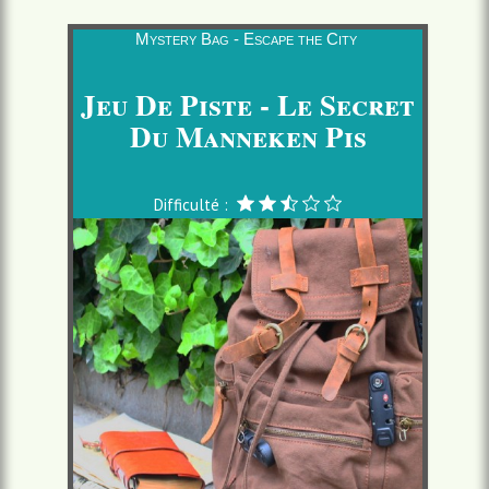
Mystery Bag - Escape the City
Jeu De Piste - Le Secret
Du Manneken Pis
Difficulté :