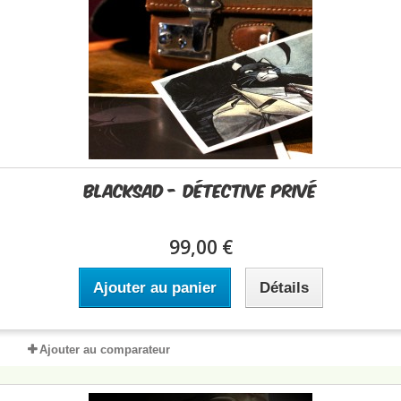
Blacksad - Détective Privé
99,00 €
Ajouter au panier
Détails
Ajouter au comparateur