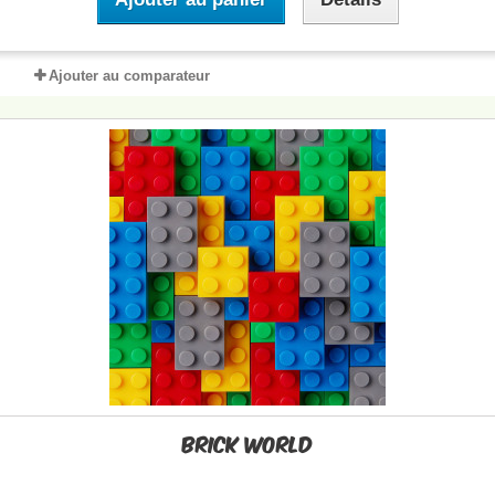
Ajouter au comparateur
Brick World