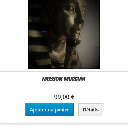
Mission Museum
99,00 €
Ajouter au panier
Détails