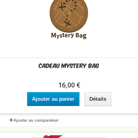
Cadeau Mystery Bag
16,00 €
Ajouter au panier
Détails
Ajouter au comparateur