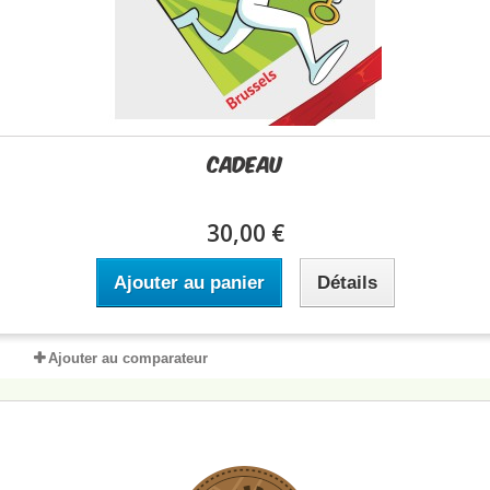
Cadeau
30,00 €
Ajouter au panier
Détails
Ajouter au comparateur