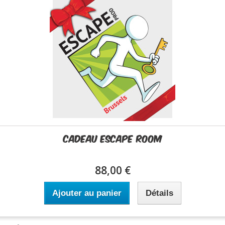
Cadeau Escape Room
88,00 €
Ajouter au panier
Détails