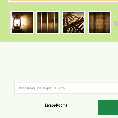
Escape Rooms