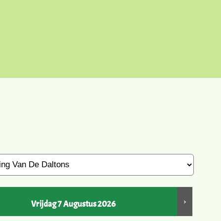
>
Vrijdag 7 Augustus 2026