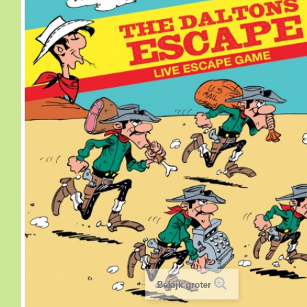
Bekijk groter