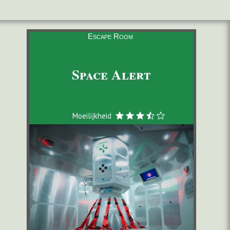
Escape Room
Space Alert
Moeilijkheid