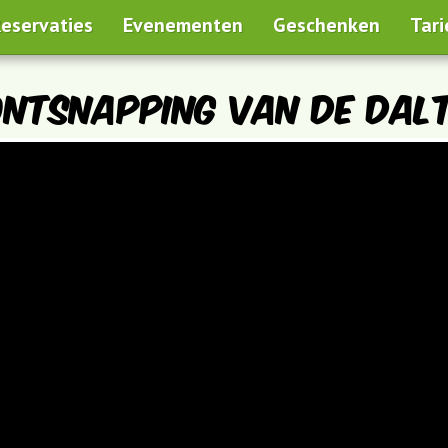
eservaties
Evenementen
Geschenken
Tar
ontsnapping van de Dal