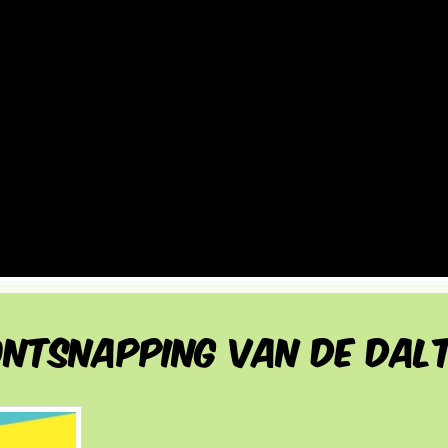
ontsnapping van de Dal