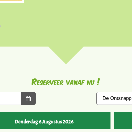
Reserveer vanaf nu !
Donderdag 6 Augustus 2026