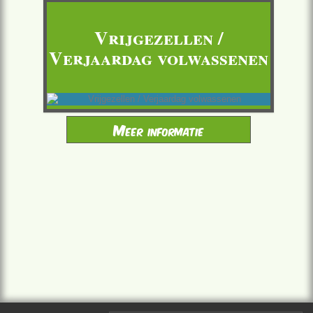
Vrijgezellen /
Verjaardag volwassenen
Meer informatie
Vrijgezellen / Verjaardag volwassenen