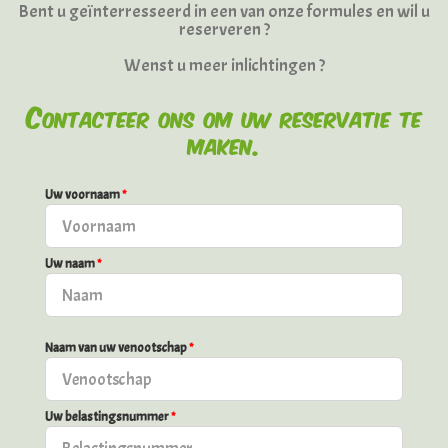
Bent u geïnterresseerd in een van onze formules en wil u
reserveren ?
Wenst u meer inlichtingen ?
Contacteer ons om uw reservatie te
maken.
Uw voornaam
*
Uw naam
*
Naam van uw venootschap
*
Uw belastingsnummer
*