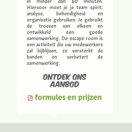
in minder dan 60 minuten.
Hiervoor moet je je team spirit,
analyse, behendigheid en
organisatie gebruiken. Je gebruikt
de troeven van elkeen en
ontwikkeld een goede
samenwerking. De escape room is
een activiteit die uw medewerkers
zal bijblijven, ze versterkt de
banden en verbetert de
samenwerking.
Ontdek ons
aanbod
formules en prijzen