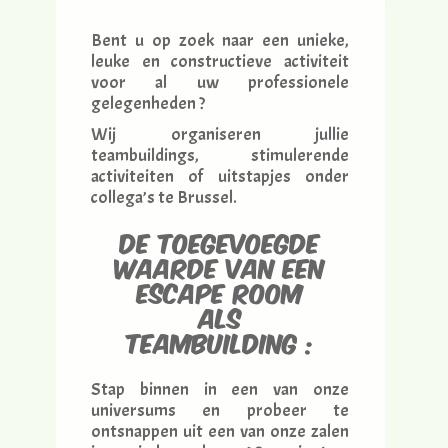
Bent u op zoek naar een unieke,
leuke en constructieve activiteit
voor al uw professionele
gelegenheden ?
Wij organiseren jullie
teambuildings, stimulerende
activiteiten of uitstapjes onder
collega’s te Brussel.
De toegevoegde
waarde van een
Escape Room
als
teambuilding :
Stap binnen in een van onze
universums en probeer te
ontsnappen uit een van onze zalen