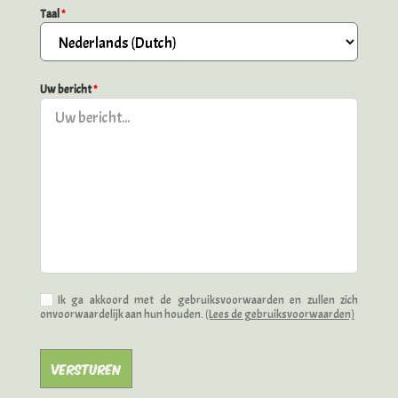
Taal
*
Uw bericht
*
Ik ga akkoord met de gebruiksvoorwaarden en zullen zich
onvoorwaardelijk aan hun houden.
(Lees de gebruiksvoorwaarden)
Versturen