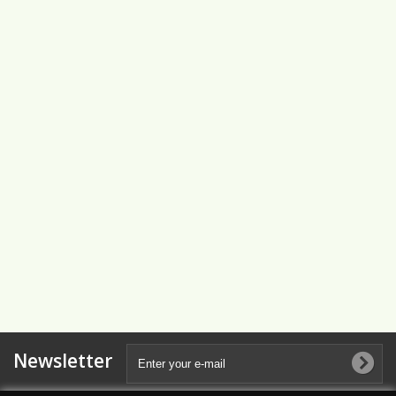
Newsletter